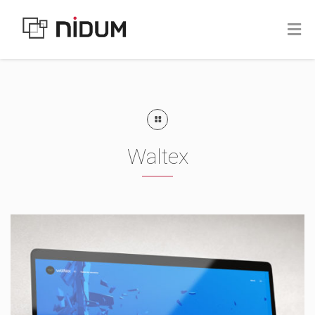
Waltex