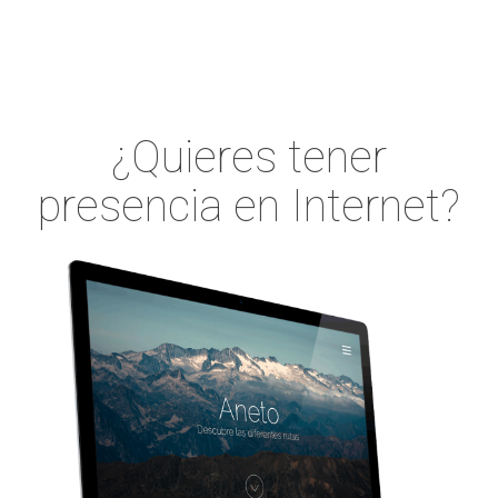
¿Quieres tener
presencia en Internet?