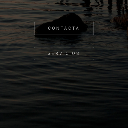
CONTACTA
SERVICIOS