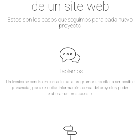
de un site web
Estos son los pasos que seguimos para cada nuevo
proyecto
Hablamos
Un tecnico se pondra en contacto para programar una cita, a ser posible
presencial, para recopilar información acerca del proyecto y poder
elaborar un presupuesto.