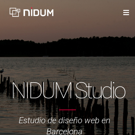
NIDUM Studio
Estudio de diseño