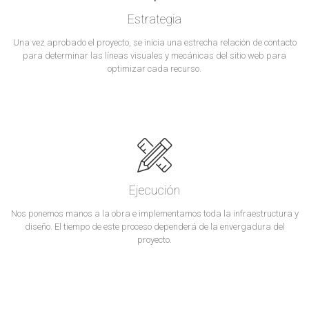
Estrategia
Una vez aprobado el proyecto, se inicia una estrecha relación de contacto
para determinar las líneas visuales y mecánicas del sitio web para
optimizar cada recurso.
Ejecución
Nos ponemos manos a la obra e implementamos toda la infraestructura y
diseño. El tiempo de este proceso dependerá de la envergadura del
proyecto.