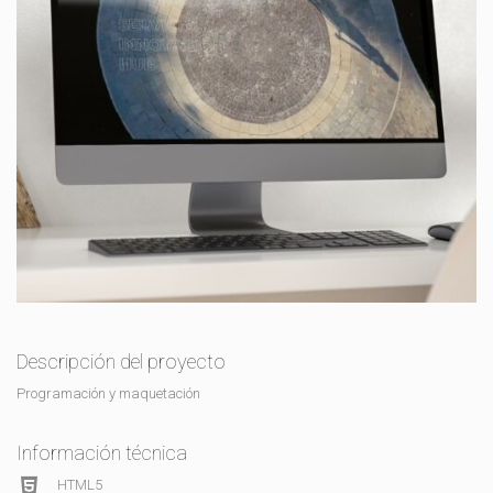
Descripción del proyecto
Programación y maquetación
Información técnica
HTML5