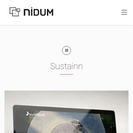
Sustainn