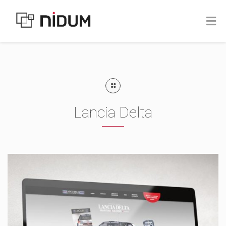
Lancia Delta