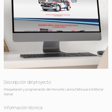
Descripción del proyecto
Maquetación y programación del microsite Lancia Delta para Editorial
Salvat
Información técnica