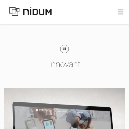
Innovant